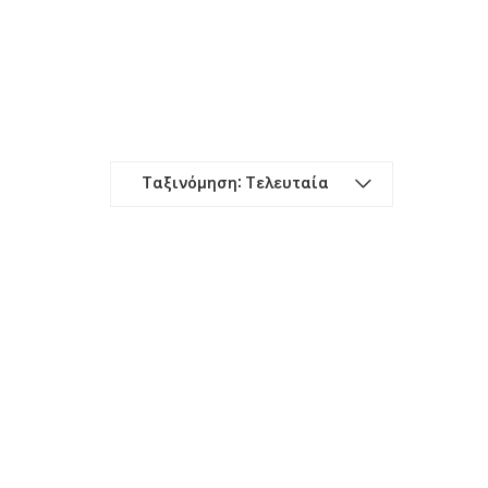
Ταξινόμηση: Τελευταία