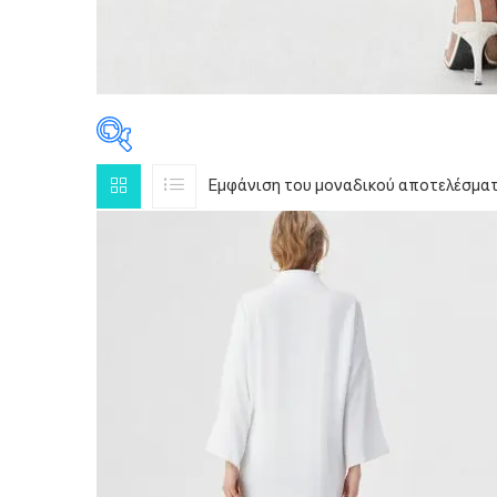
Εμφάνιση του μοναδικού αποτελέσμα