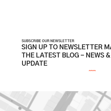
SUBSCRIBE OUR NEWSLETTER
SIGN UP TO NEWSLETTER MA
THE LATEST BLOG - NEWS 
UPDATE