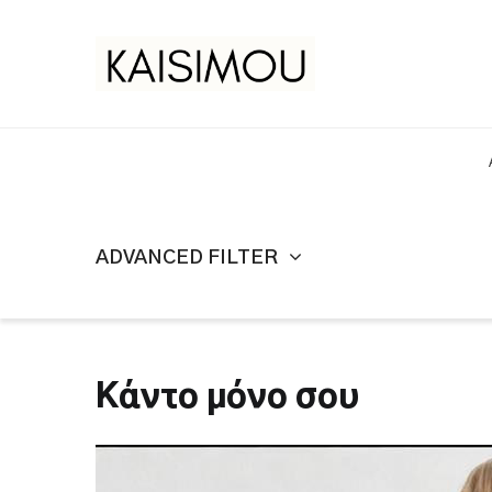
ADVANCED FILTER
Κάντο μόνο σου