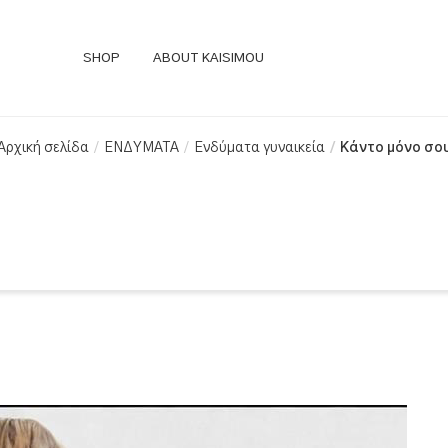
SHOP
ABOUT KAISIMOU
Αρχική σελίδα
ΕΝΔΥΜΑΤΑ
Ενδύματα γυναικεία
Κάντο μόνο σο