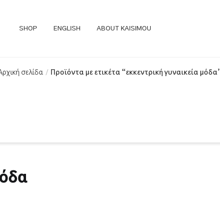
SHOP
ENGLISH
ABOUT KAISIMOU
Αρχική σελίδα
Προϊόντα με ετικέτα “εκκεντρική γυναικεία μόδα
μόδα