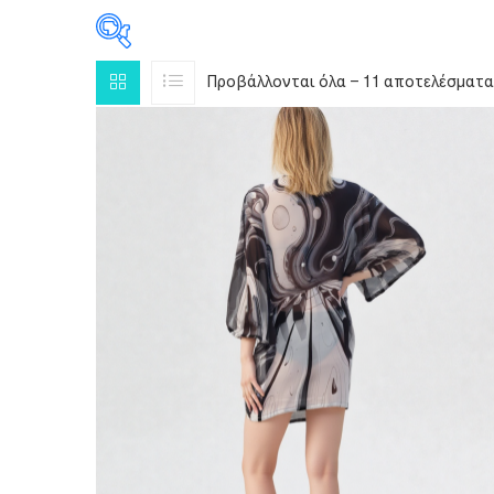
Προβάλλονται όλα - 11 αποτελέσματα
PRODUCT CATEGORIES
11
ΕΝΔΥΜΑΤΑ