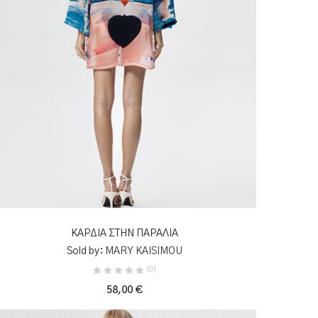
ΠΡΟΣΘΉΚΗ ΣΤΟ ΚΑΛΆΘΙ
ΚΑΡΔΙΑ ΣΤΗΝ ΠΑΡΑΛΙΑ
Sold by:
MARY KAISIMOU
(0)
58,00
€