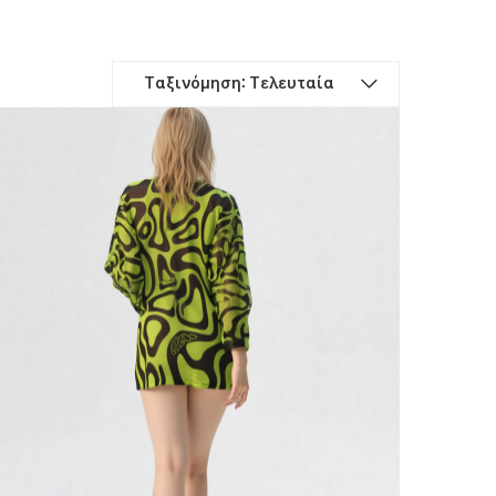
Ταξινόμηση: Τελευταία