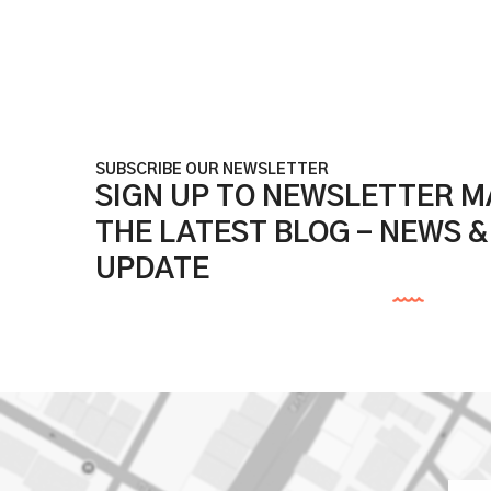
SUBSCRIBE OUR NEWSLETTER
SIGN UP TO NEWSLETTER MA
THE LATEST BLOG - NEWS 
UPDATE