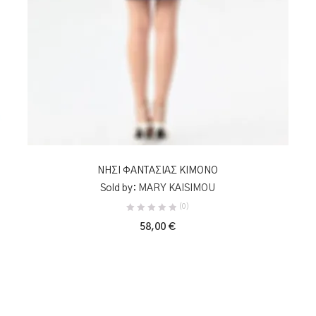
ΠΡΟΣΘΉΚΗ ΣΤΟ ΚΑΛΆΘΙ
ΝΗΣΙ ΦΑΝΤΑΣΙΑΣ ΚΙΜΟΝΟ
Sold by:
MARY KAISIMOU
(0)
58,00
€