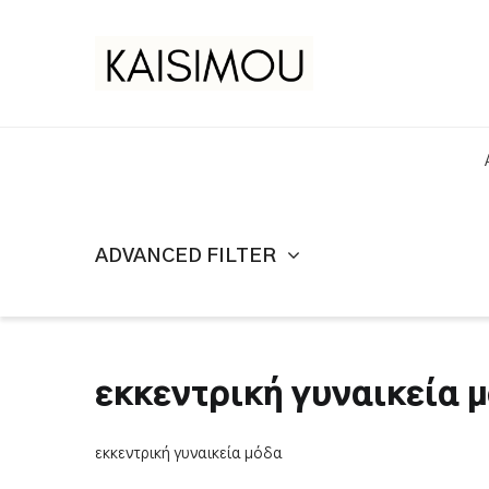
ADVANCED FILTER
εκκεντρική γυναικεία 
εκκεντρική γυναικεία μόδα