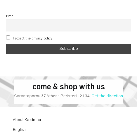
Email
I accept the privacy policy
come & shop with us
Sarantaporou 37 Athens Peristeri 121 34.
Get the direction
About Kaisimou
English