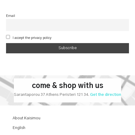
Email
I accept the privacy policy
come & shop with us
Sarantaporou 37 Athens Peristeri 121 34.
Get the direction
About Kaisimou
English