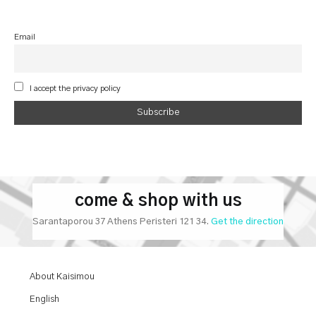
Email
I accept the privacy policy
come & shop with us
Sarantaporou 37 Athens Peristeri 121 34.
Get the direction
About Kaisimou
English