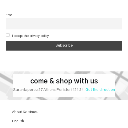
Email
I accept the privacy policy
come & shop with us
Sarantaporou 37 Athens Peristeri 121 34.
Get the direction
About Kaisimou
English