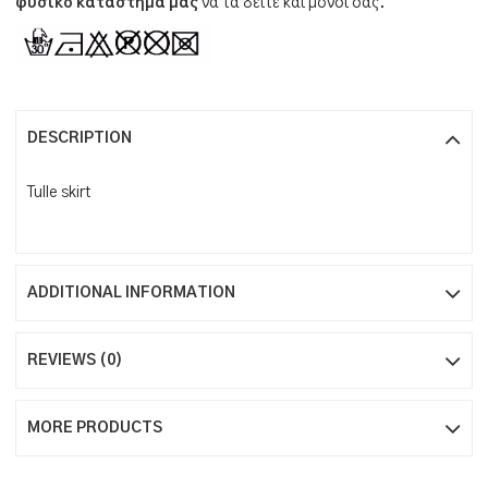
φυσικό κατάστημά μας
να τα δείτε και μόνοι σας.
DESCRIPTION
Tulle skirt
ADDITIONAL INFORMATION
REVIEWS (0)
MORE PRODUCTS