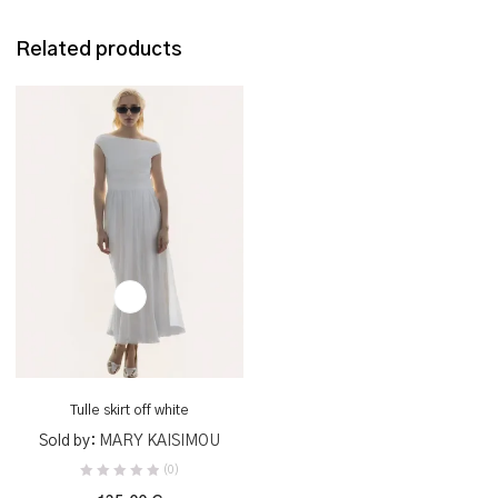
Related products
Tulle skirt off white
Sold by:
MARY KAISIMOU
(0)