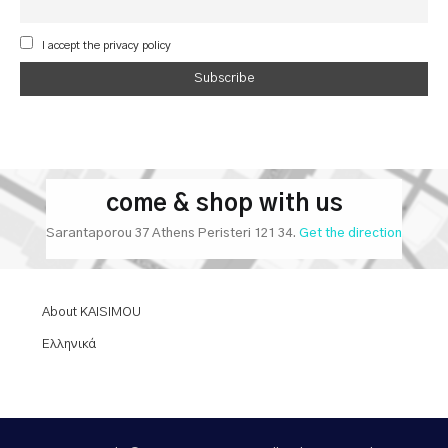
I accept the privacy policy
come & shop with us
Sarantaporou 37 Athens Peristeri 121 34.
Get the direction
About KAISIMOU
Ελληνικά