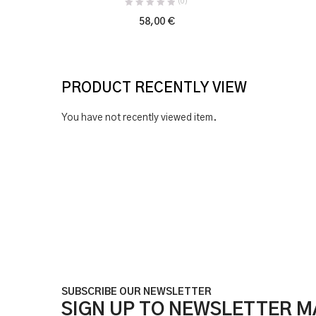
(0)
58,00
€
PRODUCT RECENTLY VIEW
You have not recently viewed item.
SUBSCRIBE OUR NEWSLETTER
SIGN UP TO NEWSLETTER MA