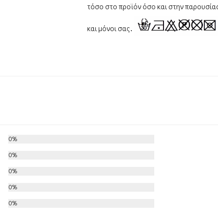
τόσο στο προϊόν όσο και στην παρουσία
και μόνοι σας.
0%
0%
0%
0%
0%