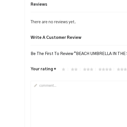
Reviews
There are no reviews yet.
Write A Customer Review
Be The First To Review “BEACH UMBRELLA IN TH
Your rating
*