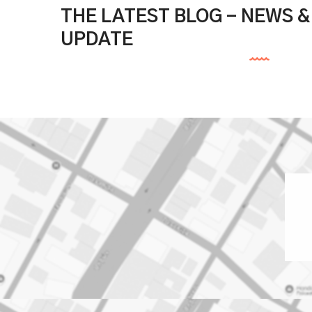
THE LATEST BLOG - NEWS 
UPDATE