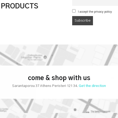
& PRODUCTS
I accept the privacy policy
come & shop with us
Sarantaporou 37 Athens Peristeri 121 34.
Get the direction