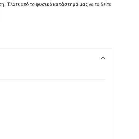
ση. 'Ελάτε από το
φυσικό κατάστημά μας
να τα δείτε