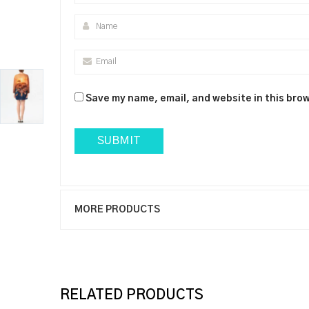
Save my name, email, and website in this brow
MORE PRODUCTS
RELATED PRODUCTS