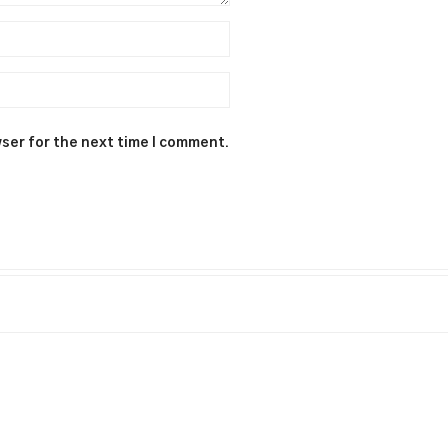
ser for the next time I comment.